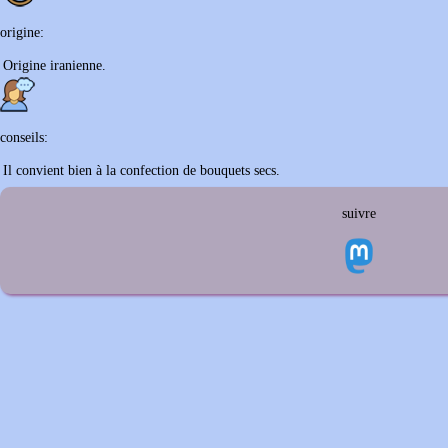
origine:
Origine iranienne.
conseils:
Il convient bien à la confection de bouquets secs.
suivre