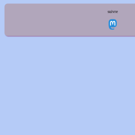
suivre