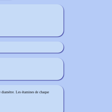
 diamètre. Les étamines de chaque