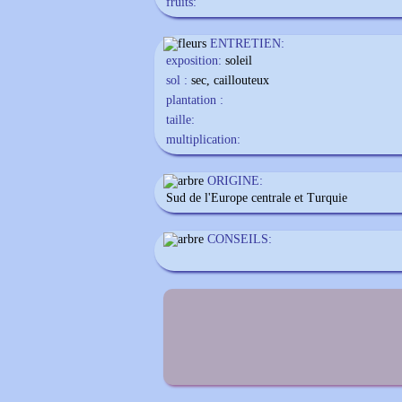
fruits:
ENTRETIEN:
exposition:
soleil
sol :
sec, caillouteux
plantation :
taille:
multiplication:
ORIGINE:
Sud de l'Europe centrale et Turquie
CONSEILS: