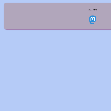
suivre