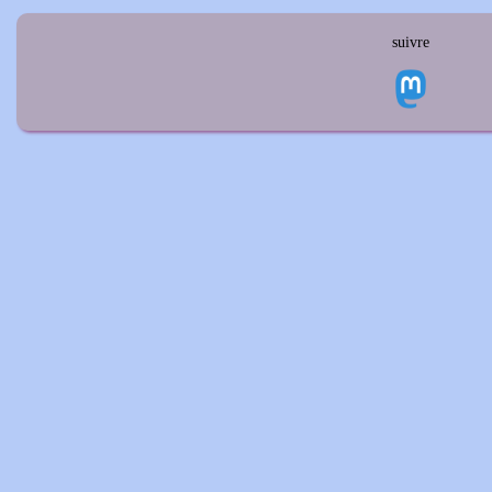
suivre