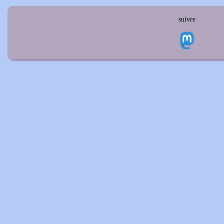
suivre