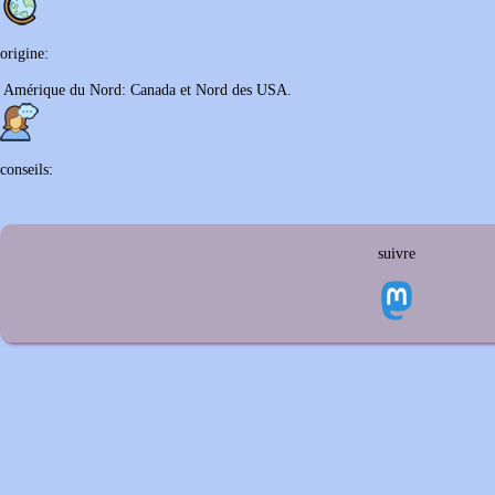
origine:
Amérique du Nord: Canada et Nord des USA.
conseils:
suivre