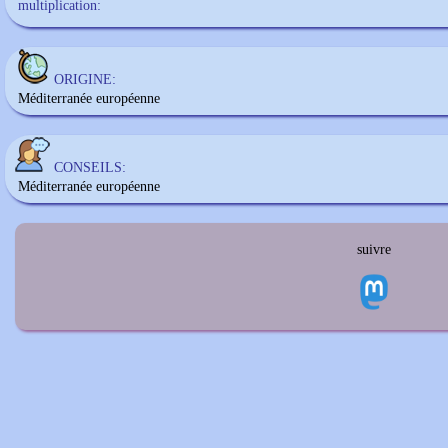
multiplication:
ORIGINE:
Méditerranée européenne
CONSEILS:
Méditerranée européenne
suivre