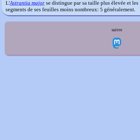
L'
Astrantia major
se distingue par sa taille plus élevée et les
segments de ses feuilles moins nombreux: 5 généralement.
suivre