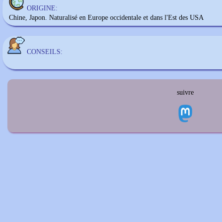
ORIGINE:
Chine, Japon. Naturalisé en Europe occidentale et dans l'Est des USA
CONSEILS:
suivre