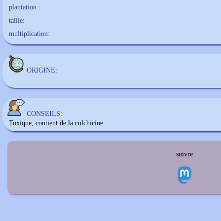
plantation :
taille:
multiplication:
ORIGINE:
CONSEILS:
Toxique, contient de la colchicine.
suivre