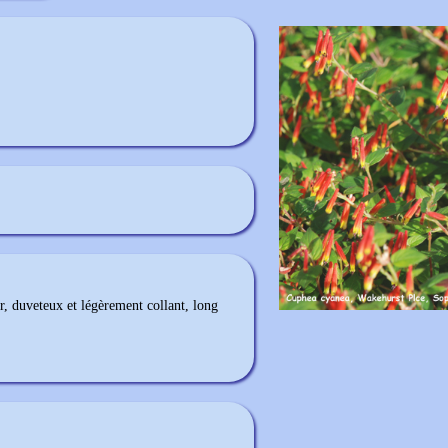
er, duveteux et légèrement collant, long