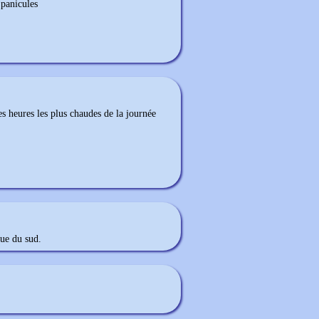
 panicules
es heures les plus chaudes de la journée
ue du sud.