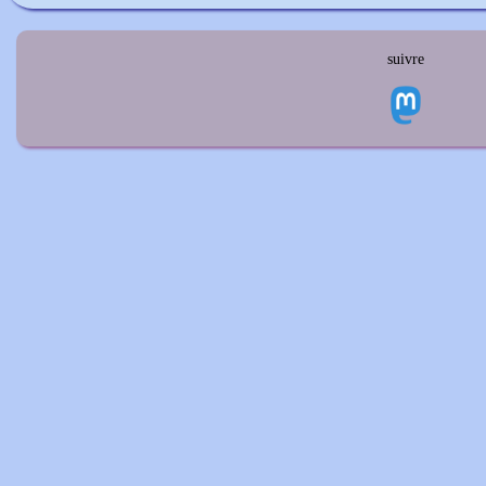
suivre