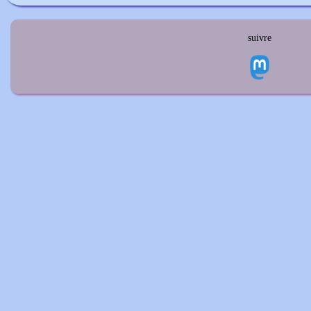
suivre