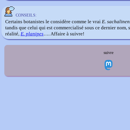
CONSEILS:
Certains botanistes le considère comme le vrai
E. sachalinen
tandis que celui qui est commercialisé sous ce dernier nom, s
réalité,
E. planipes
…. Affaire à suivre!
suivre