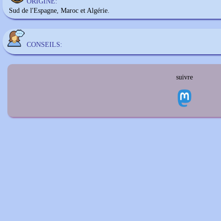
ORIGINE:
Sud de l'Espagne, Maroc et Algérie.
CONSEILS:
suivre