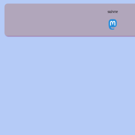
suivre