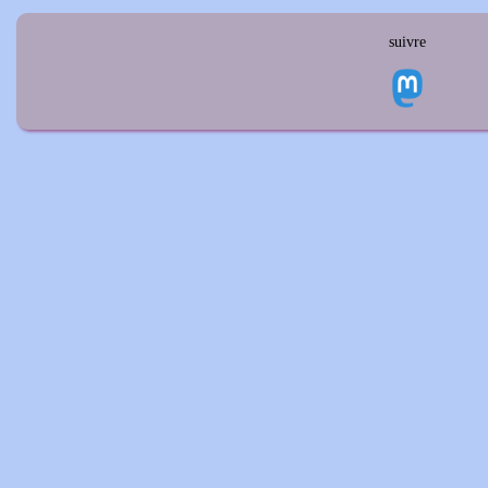
suivre