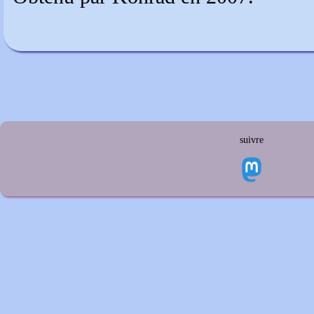
suivre