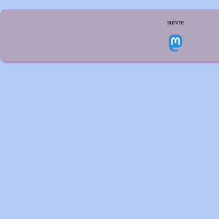
suivre