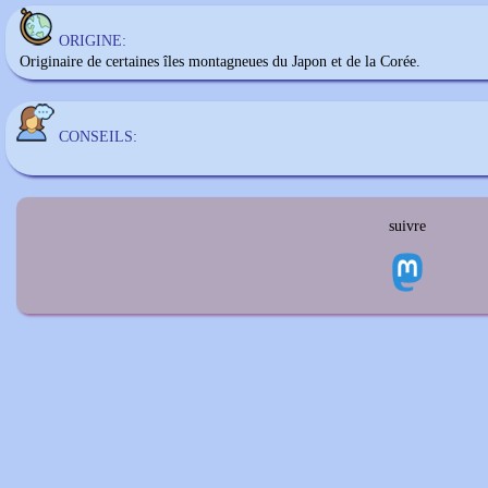
ORIGINE:
Originaire de certaines îles montagneues du Japon et de la Corée.
CONSEILS:
suivre