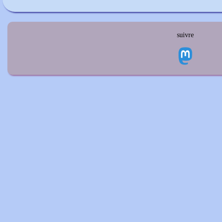
suivre