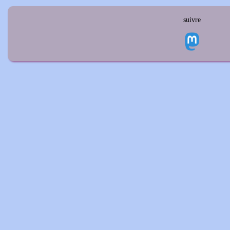
suivre