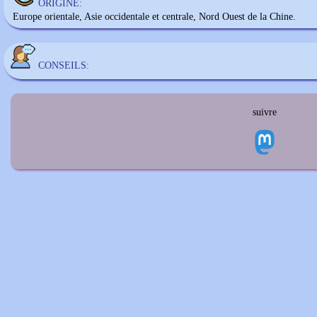
ORIGINE:
Europe orientale, Asie occidentale et centrale, Nord Ouest de la Chine.
CONSEILS:
suivre