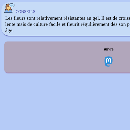
CONSEILS:
Les fleurs sont relativement résistantes au gel. Il est de croi
lente mais de culture facile et fleurit régulièrement dès son 
âge.
suivre