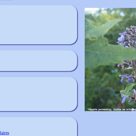
laires