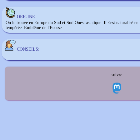
ORIGINE:
On le trouve en Europe du Sud et Sud Ouest asiatique. Il s'est naturalisé e
tempérée. Emblême de l'Ecosse.
CONSEILS:
suivre