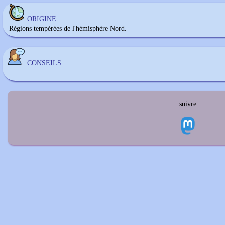
ORIGINE:
Régions tempérées de l'hémisphère Nord.
CONSEILS:
suivre