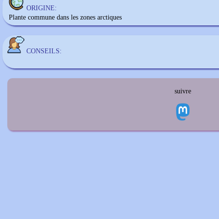
ORIGINE:
Plante commune dans les zones arctiques
CONSEILS:
suivre