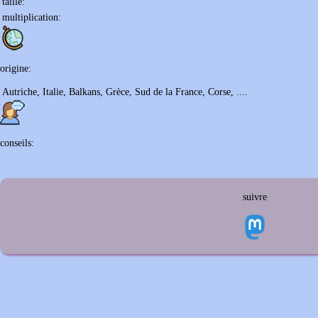
taille:
multiplication:
origine:
Autriche, Italie, Balkans, Grèce, Sud de la France, Corse, ....
conseils:
suivre