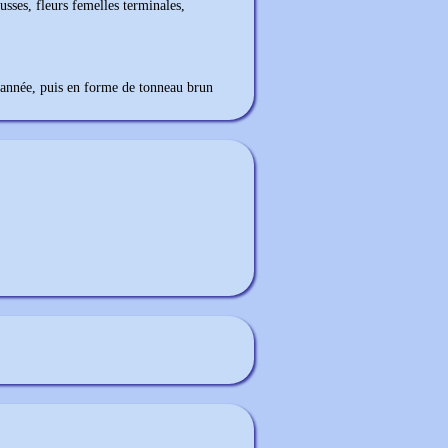
usses, fleurs femelles terminales,
e année, puis en forme de tonneau brun