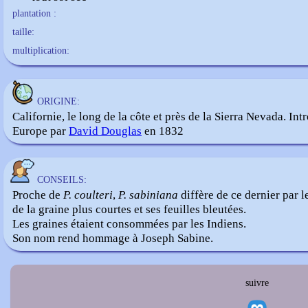
plantation :
taille:
multiplication:
ORIGINE:
Californie, le long de la côte et près de la Sierra Nevada. Int
Europe par
David Douglas
en 1832
CONSEILS:
Proche de
P. coulteri
,
P. sabiniana
diffère de ce dernier par l
de la graine plus courtes et ses feuilles bleutées.
Les graines étaient consommées par les Indiens.
Son nom rend hommage à Joseph Sabine.
suivre