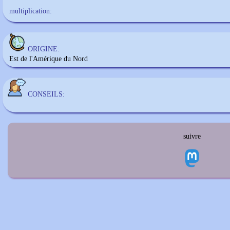
multiplication:
ORIGINE:
Est de l'Amérique du Nord
CONSEILS:
suivre