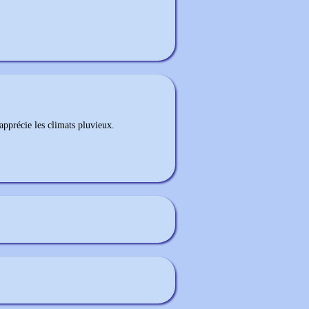
apprécie les climats pluvieux.