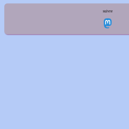
suivre