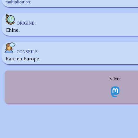
multiplication:
ORIGINE:
Chine.
CONSEILS:
Rare en Europe.
suivre