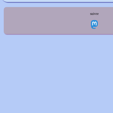
suivre