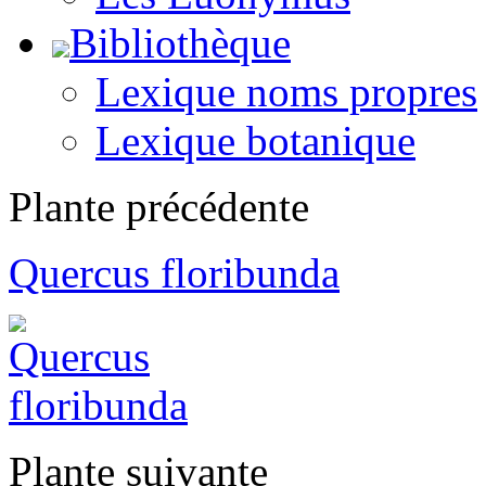
Bibliothèque
Lexique noms propres
Lexique botanique
Plante précédente
Quercus floribunda
Plante suivante