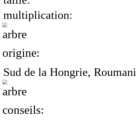
multiplication:
origine:
Sud de la Hongrie, Roumanie,
conseils: