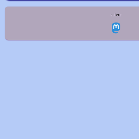
suivre