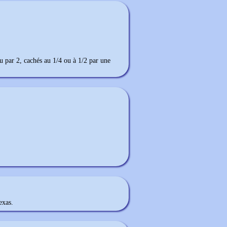
ou par 2, cachés au 1/4 ou à 1/2 par une
exas.