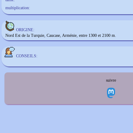
multiplication:
ORIGINE:
Nord Est de la Turquie, Caucase, Arménie, entre 1300 et 2100 m.
CONSEILS:
suivre