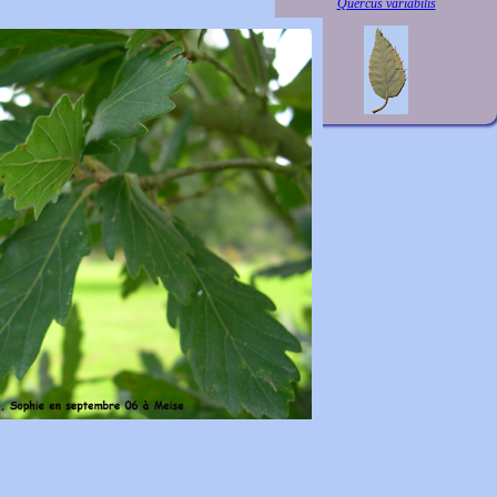
Quercus variabilis