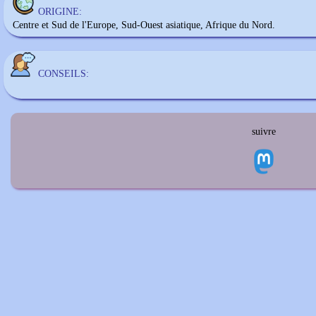
ORIGINE:
Centre et Sud de l'Europe, Sud-Ouest asiatique, Afrique du Nord.
CONSEILS:
suivre