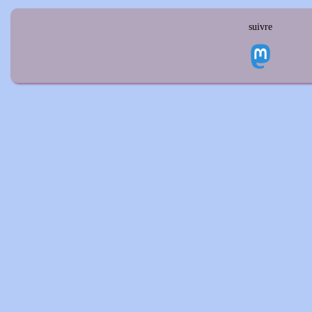
suivre