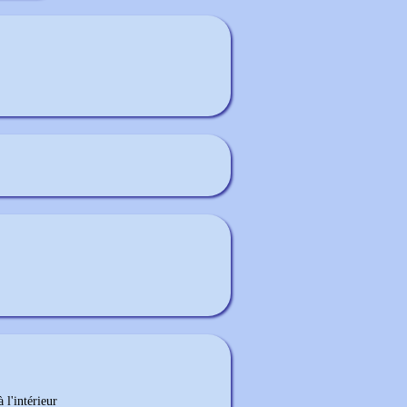
 l'intérieur