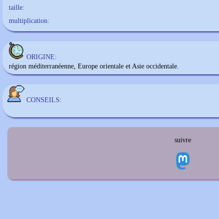
taille:
multiplication:
ORIGINE:
région méditerranéenne, Europe orientale et Asie occidentale.
CONSEILS:
suivre