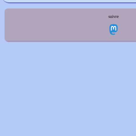
suivre