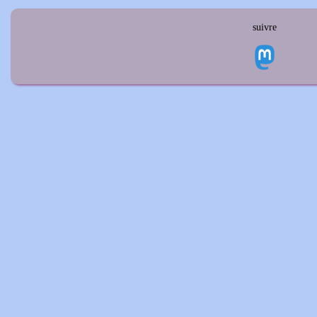
suivre