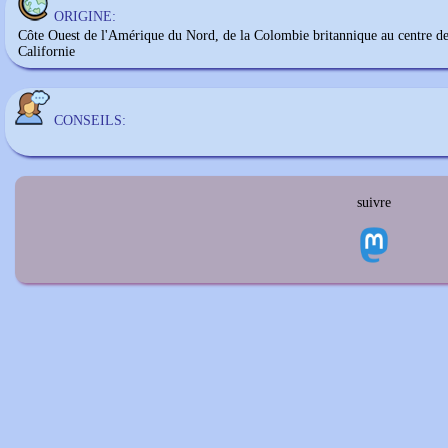
ORIGINE:
Côte Ouest de l'Amérique du Nord, de la Colombie britannique au centre de
Californie
CONSEILS:
suivre