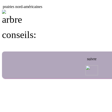
prairies nord-américaines
conseils:
suivre