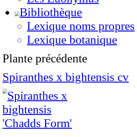
Bibliothèque
Lexique noms propres
Lexique botanique
Plante précédente
Spiranthes x bightensis cv