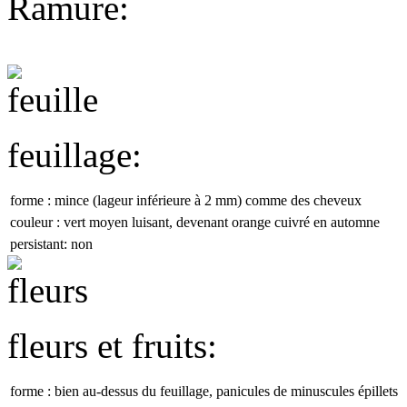
Ramure:
feuillage:
forme :
mince (lageur inférieure à 2 mm) comme des cheveux
couleur :
vert moyen luisant, devenant orange cuivré en automne
persistant:
non
fleurs et fruits:
forme :
bien au-dessus du feuillage, panicules de minuscules épillets